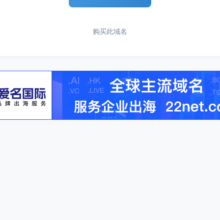
购买此域名